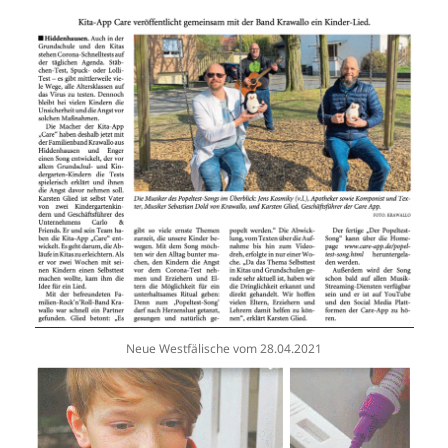
Neue Westfälische vom 28.04.2021