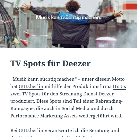
TV Spots für Deezer
„Musik kann süchtig machen“ – unter diesem Motto
hat
GUD.berlin
mithilfe der Produktionsfirma
It’s Us
zwei TV Spots für den Streaming Dienst
Deezer
produziert. Diese Spots sind Teil einer Rebranding-
Kampagne, die auch in Social Media und durch
Performance Marketing Assets weitergeführt wird.
Bei GUD.berlin verantworte ich die Beratung und