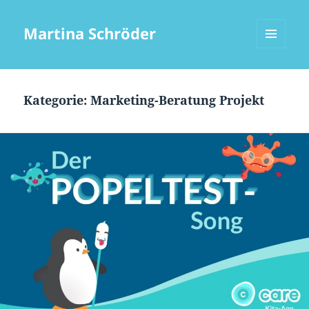
Martina Schröder
MENÜ
UND
WIDGETS
Kategorie:
Marketing-Beratung Projekt