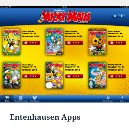
am
Entenhausen Apps