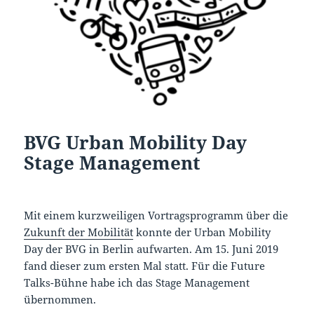
BVG Urban Mobility Day
Stage Management
Mit einem kurzweiligen Vortragsprogramm über die
Zukunft der Mobilität
konnte der Urban Mobility
Day der BVG in Berlin aufwarten. Am 15. Juni 2019
fand dieser zum ersten Mal statt. Für die Future
Talks-Bühne habe ich das Stage Management
übernommen.