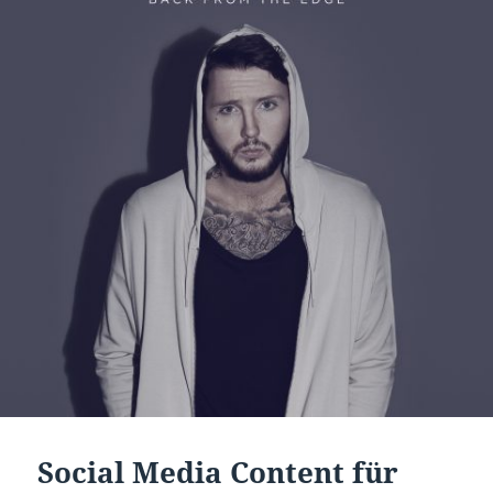
Social Media Content für