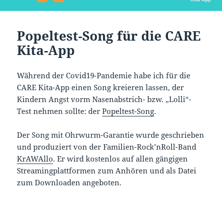
Popeltest-Song für die CARE
Kita-App
Während der Covid19-Pandemie habe ich für die
CARE Kita-App einen Song kreieren lassen, der
Kindern Angst vorm Nasenabstrich- bzw. „Lolli“-
Test nehmen sollte: der
Popeltest-Song
.
Der Song mit Ohrwurm-Garantie wurde geschrieben
und produziert von der Familien-Rock’nRoll-Band
KrAWAllo
. Er wird kostenlos auf allen gängigen
Streamingplattformen zum Anhören und als Datei
zum Downloaden angeboten.