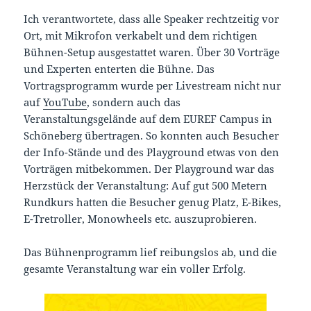
Ich verantwortete, dass alle Speaker rechtzeitig vor
Ort, mit Mikrofon verkabelt und dem richtigen
Bühnen-Setup ausgestattet waren. Über 30 Vorträge
und Experten enterten die Bühne. Das
Vortragsprogramm wurde per Livestream nicht nur
auf
YouTube
, sondern auch das
Veranstaltungsgelände auf dem EUREF Campus in
Schöneberg übertragen. So konnten auch Besucher
der Info-Stände und des Playground etwas von den
Vorträgen mitbekommen. Der Playground war das
Herzstück der Veranstaltung: Auf gut 500 Metern
Rundkurs hatten die Besucher genug Platz, E-Bikes,
E-Tretroller, Monowheels etc. auszuprobieren.
Das Bühnenprogramm lief reibungslos ab, und die
gesamte Veranstaltung war ein voller Erfolg.