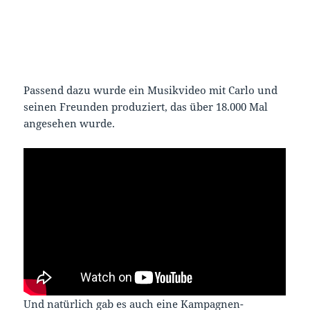
Passend dazu wurde ein Musikvideo mit Carlo und
seinen Freunden produziert, das über 18.000 Mal
angesehen wurde.
Und natürlich gab es auch eine Kampagnen-