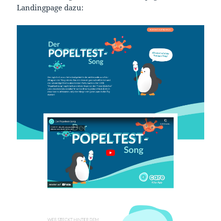
Landingpage dazu: