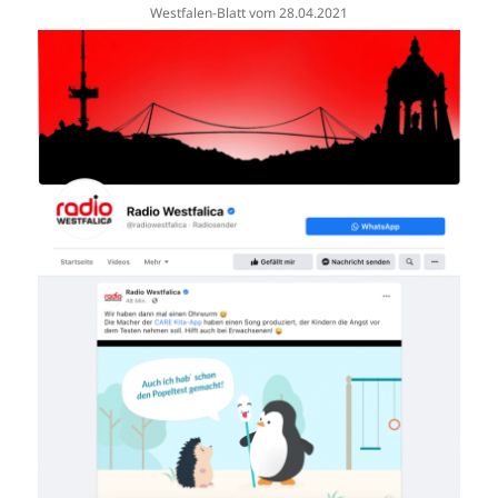
Westfalen-Blatt vom 28.04.2021